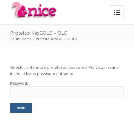
Protetto: KeyGOLD – OLD
Sei in:
Home
/
Protetto: KeyGOLD – OLD
Questo contenuto è protetto da password. Per visualizzarlo
inserisci la tua password qui sotto:
Password: