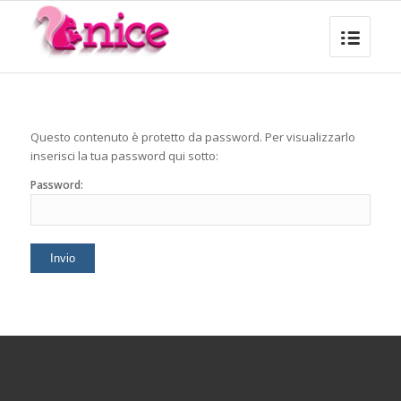
Questo contenuto è protetto da password. Per visualizzarlo
inserisci la tua password qui sotto:
Password: